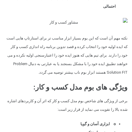
احتمالی
نکته مهم آن است که این بوم بسیار ابزار مناسب تر برای استارتاپ هایی است
که ایده اولیه خود را انتخاب کرده و قصد تدوین برنامه راه اندازی کسب و کار
خود را دارند. برای تیم هایی که هنوز ایده خود را اعتبارسنجی اولیه نکرده و می
خواهند تطبیق ایده خود را با مشکل بسنجند یا به عبارتی به دنبال Problem
Solution FIT هستند ابزار بوم ناب بیشتر توصیه می گردد.
ویژگی های بوم مدل کسب و کار:
برخی از ویژگی های شاخص بوم مدل کسب و کار که اثر آن و کاربردهای اشاره
شده بالا را تقویت می نماید از قرار زیر است:
o ابزاری آسان و گویا