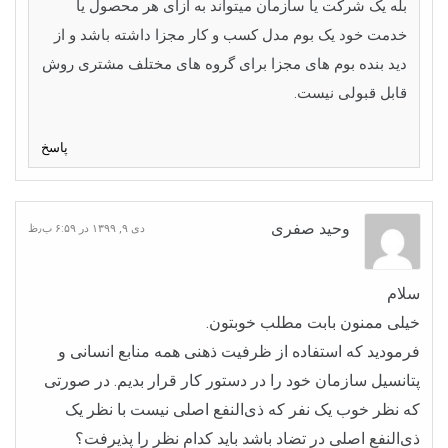
بله یک شرکت یا سازمان میتواند به ازای هر محصول یا
خدمت خود یک بوم مدل کسب و کار مجزا داشته باشد و از
دید بنده بوم های مجزا برای گروه های مختلف مشتری روش
قابل قبولی نیست.
پاسخ
وحید صفری
دی ۹, ۱۳۹۹ در ۶:۵۹ ب٫ظ
سلام
خیلی ممنون بابت مطلب خوبتون.
فرمودید که استفاده از ظرفیت ذهنی همه منابع انسانی و
پتانسیل سازمان خود را در دستور کار قرار بدیم. در صورتی
که نظر خوب یک نفر که ذی‌النفع اصلی نیست با نظر یک
ذی‌النفع اصلی در تضاد باشد باید کدام نظر را پذیرفت؟