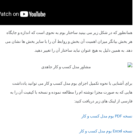
همانطور که در شکل زیر می بینید ساختار بوم به نحوی است که اندازه و جایگاه
هر بخش بیانگر میزان اهمیت آن بخش و روابط آن را با سایر بخش ها نشان می
دهد. به همین دلیل به هیچ عنوان نباید ساختار آن را تغییر دهید.
برای آشنایی با نحوه تکمیل اجزای بوم مدل کسب و کار می توانید یادداشت
هایی که به صورت مجزا نوشته ام را مطالعه نموده و نسخه با کیفیت آن را به
فارسی از لینک های زیر دریافت کنید:
نسخه PDF بوم مدل کسب و کار
نسخه Excel بوم مدل کسب و کار