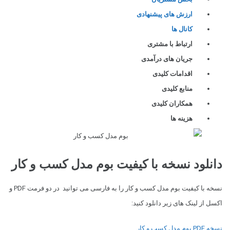
ارزش های پیشنهادی
کانال ها
ارتباط با مشتری
جریان های درآمدی
اقدامات کلیدی
منابع کلیدی
همکاران کلیدی
هزینه ها
دانلود نسخه با کیفیت بوم مدل کسب و کار
نسخه با کیفیت بوم مدل کسب و کار را به فارسی می توانید در دو فرمت PDF و
اکسل از لینک های زیر دانلود کنید:
نسخه PDF بوم مدل کسب و کار