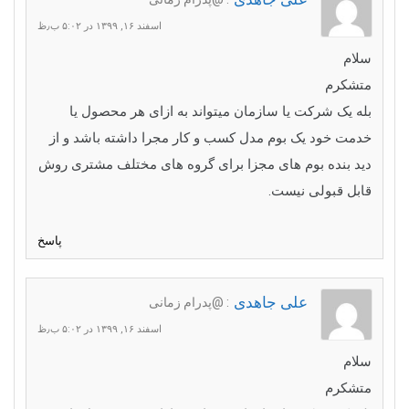
اسفند ۱۶, ۱۳۹۹ در ۵:۰۲ ب٫ظ
سلام
متشکرم
بله یک شرکت یا سازمان میتواند به ازای هر محصول یا
خدمت خود یک بوم مدل کسب و کار مجرا داشته باشد و از
دید بنده بوم های مجزا برای گروه های مختلف مشتری روش
قابل قبولی نیست.
پاسخ
علی جاهدی
: @پدرام زمانی
اسفند ۱۶, ۱۳۹۹ در ۵:۰۲ ب٫ظ
سلام
متشکرم