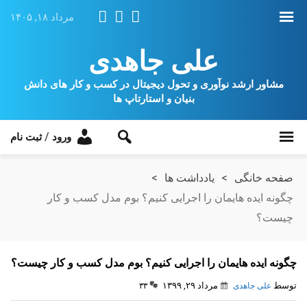
مرداد ۱۸, ۱۴۰۵
علی جاهدی
مشاور ارشد نوآوری و تحول دیجیتال در کسب و کار های دانش
بنیان و استارتاپ ها
/
ورود
ثبت نام
صفحه خانگی
>
یادداشت ها
>
چگونه ایده هایمان را اجرایی کنیم؟ بوم مدل کسب و کار
چیست؟
چگونه ایده هایمان را اجرایی کنیم؟ بوم مدل کسب و کار چیست؟
توسط
مرداد ۲۹, ۱۳۹۹
علی جاهدی
۳۳