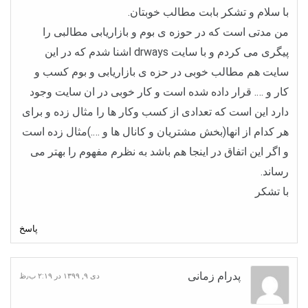
با سلام و تشکر بابت مطالب خوبتان.
من مدتی است که در حوزه ی بوم و بازاریابی مطالبی را
پیگری می کردم و با سایت drways اشنا شدم که در این
سایت هم مطالب خوبی در حزه ی بازاریابی و بوم کسب و
کار و …. قرار داده شده است و کار خوبی در ان سایت وجود
دارد این است که تعدادی از کسب وکار ها را مثال زده و برای
هر کدام از انها(بخش مشتریان و کانال ها و ….)مثال زده است
و اگر این اتفاق در اینجا هم باشد به نظرم مفهوم را بهتر می
رساند.
با تشکر
پاسخ
پدرام زمانی
دی ۹, ۱۳۹۹ در ۲:۱۹ ب٫ظ