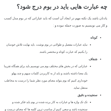
چه عبارت هایی باید در بوم درج شود؟
یادتان باشد یک نکته مهم در ایجاد آن است که باید عباراتی که در بوم مدل کسب
و کار می نویسیم به صورت جمله نبوده و :
کوتاه
نباید عبارات مفصل و طولانی در بوم نوشت. باید نهایت تلاش خودمان
را بکنیم که عبارت کوتاه و مختصر باشند.
شفاف
عباراتی که در بخش های مختلف بوم می نویسیم باید برای همگاه تقریبا
یک معنا داشته باشند و باید از به کاربردن کلمات مبهم و چند پهلو
خودداری کنیم که بوم بتواند معنای مورد نظر شما را درست به مخاطب
منتقل نماید.
سنجیده و دقیق
تک تک واژه ها و عبارات به کار برده شده در بوم باید فکر شده و
سنجیده باشد و سعی کنیم از مناسب ترین کلمه ها که معنای درست و