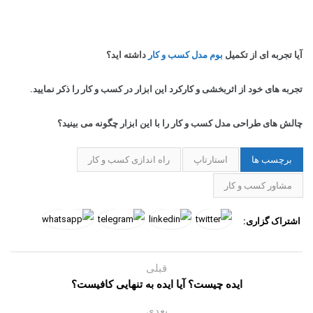
آیا تجربه ای از تکمیل
بوم مدل کسب و کار
داشته اید؟
تجربه های خود از اثربخشی و کارکرد این ابزار در کسب و کار را ذکر نمایید.
چالش های طراحی مدل کسب و کار را با این ابزار چگونه می بینید؟
برچسب ها
استارتاپ
راه اندازی کسب و کار
مشاور کسب و کار
اشتراک گزاری:
قبلی
ایده چیست؟ آیا ایده به تنهایی کافیست؟
بعدی