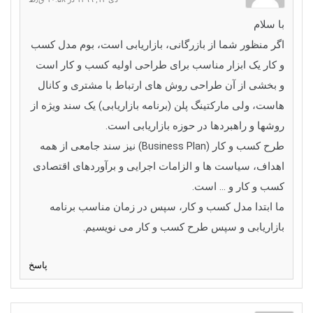
با سلام
اگر منظور شما از بازرگانی، بازاریابی است، بوم مدل کسب
و کار یک ابزار مناسب برای طراحی اولیه کسب و کار است
و بخشی از آن طراحی روش های ارتباط با مشتری و کانال
هاست، ولی مارکتینگ پلن (برنامه بازاریابی) یک سند ویژه از
روشها و راهبردها در حوزه بازاریابی است.
طرح کسب و کار (Business Plan) نیز سند جامعی از همه
اهداف، سیاست ها و الزامات اجرایی و برآوردهای اقتصادی
کسب و کار و … است.
ما ابتدا مدل کسب و کار، سپس در زمان مناسب برنامه
بازاریابی و سپس طرح کسب و کار می نویسیم.
پاسخ