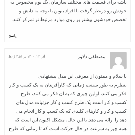
باشه برای قسمت های مختلف سازمان، یک بوم مخصوص به
خودش رو درنظر گرفت تا افراد بتونن با توجه به دانش و
تخصص خودشون بیشتر بر روی موارد مرتبط تر تمرکز کنند.
پاسخ
مصطفی دلاور
آذر ۲۳, ۱۴۰۰ در ۴:۵۶ ق٫ظ
با سلام و ممنون از معرفی این مدل پیشنهادی
بنظرم به طور سنتی، زمانی که کارآفرینان به یک کسب و کار
فکر می کنند، اولین چیزی که به آن فکر می کنند، طرح
کسب و کار است. یک طرح کسب و کار جزئیات مدل های
کسب و کار و کارهای کلیدی که یک کسب و کار انجام می
دهد را ارائه می دهد. با این حال، مشکل اکنون این است که
همه چیز به سرعت در حال حرکت است که تا زمانی که طرح