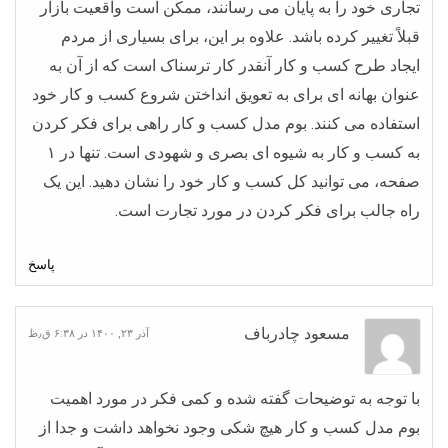
تجاری خود را به پایان می رسانند، ممکن است واقعیت بازار
قبلاً تغییر کرده باشد. علاوه بر این، برای بسیاری از مردم
ایجاد طرح کسب و کار آنقدر کار ترسناک است که از آن به
عنوان بهانه ای برای به تعویق انداختن شروع کسب و کار خود
استفاده می کنند. بوم مدل کسب و کار راهی برای فکر کردن
به کسب و کار به شیوه ای بصری و شهودی است. تنها در ۱
صفحه، می توانید کل کسب و کار خود را نشان دهید. این یک
راه جالب برای فکر کردن در مورد تجارت است.
پاسخ
مسعود چادرباف
آذر ۲۳, ۱۴۰۰ در ۶:۳۸ ق٫ظ
با توجه به توضیحات گفته شده و کمی فکر در مورد اهمیت
بوم مدل کسب و کار هیچ شکی وجود نخواهد داشت و جدا از