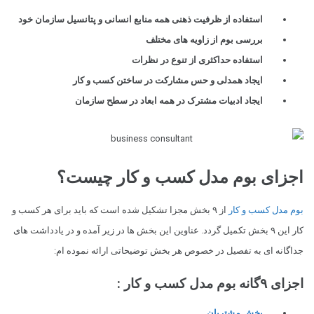
استفاده از ظرفیت ذهنی همه منابع انسانی و پتانسیل سازمان خود
بررسی بوم از زاویه های مختلف
استفاده حداکثری از تنوع در نظرات
ایجاد همدلی و حس مشارکت در ساختن کسب و کار
ایجاد ادبیات مشترک در همه ابعاد در سطح سازمان
اجزای بوم مدل کسب و کار چیست؟
بوم مدل کسب و کار
از ۹ بخش مجزا تشکیل شده است که باید برای هر کسب و
کار این ۹ بخش تکمیل گردد. عناوین این بخش ها در زیر آمده و در یادداشت های
جداگانه ای به تفصیل در خصوص هر بخش توضیحاتی ارائه نموده ام:
اجزای ۹گانه بوم مدل کسب و کار :
بخش مشتریان