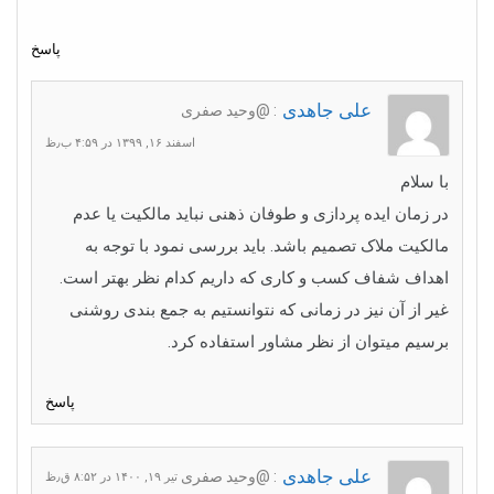
پاسخ
علی جاهدی
: @وحید صفری
اسفند ۱۶, ۱۳۹۹ در ۴:۵۹ ب٫ظ
با سلام
در زمان ایده پردازی و طوفان ذهنی نباید مالکیت یا عدم
مالکیت ملاک تصمیم باشد. باید بررسی نمود با توجه به
اهداف شفاف کسب و کاری که داریم کدام نظر بهتر است.
غیر از آن نیز در زمانی که نتوانستیم به جمع بندی روشنی
برسیم میتوان از نظر مشاور استفاده کرد.
پاسخ
علی جاهدی
: @وحید صفری
تیر ۱۹, ۱۴۰۰ در ۸:۵۲ ق٫ظ