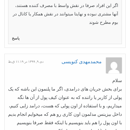
اگر این افراد صرفا در نقش واسط با مصرف کننده هستند،
آنها مشتری نبوده و نهایتا میتوانند در نقش همکار یا کانال در
بوم مطرح شوند
پاسخ
محمدمهدی کنویسی
دی ۹, ۱۳۹۹ در ۱۱:۱۹ ق٫ظ
سلام
برای بخش جریان های درامدی، اگر ما پلنمون این باشه که یک
پولی از کاربر یا راننده که به عنوان کیف پول از آن ها نگه
میداریم، و با استفاده از اون پولی که هست، درامد زایی کنیم،
داخل بیزینس مدلمون اون کاری رو هم که میخوایم انجام بدیم
با اون پول را هم باید بنویسیم یا اینکه فقط صرفا بنویسیم