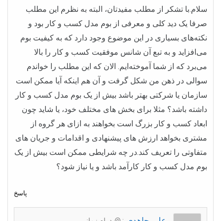
سلام.با تشکر از مطلب مفیدتان، البته به نظرم این مطلب
صرفا یک دید کلی و معرفی از بوم مدل کسب و کار بود و
نکته‌های بسیاری در این موضوع وجود دارد که به کیفیت بوم
می‌افزاید و به تبع آن شانس موفقیت کسب و کار را بالا
می‌برد که از شما آموخته‌ایم. الان که این مطلب را خواندم
سوالی در ذهن من شکل گرفت و آن هم اینکه آیا ممکن است
سازمان یا شرکتی بهتر باشد بیش از یک بوم مدل کسب و کار
داشته باشد؟ مثلا برای بخش های مختلف خود، یا شاید چون
ابعاد کسب و کار بزرگ است بخواهند به ازای هر گروه از
مشتری بخواهد ارزش های پیشنهادی و اقدامات و جریان های
متفاوتی را تعریف کند.در چه شرایطی ممکن است بیش از یک
بوم مدل کسب و کار کارآمد باشد و یا نیاز شود؟
پاسخ
علی جاهدی
: @پدرام زمانی