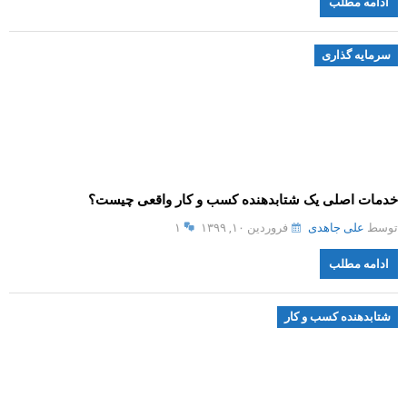
ادامه مطلب
سرمایه گذاری
خدمات اصلی یک شتابدهنده کسب و کار واقعی چیست؟
توسط
علی جاهدی
فروردین ۱۰, ۱۳۹۹
۱
ادامه مطلب
شتابدهنده کسب و کار