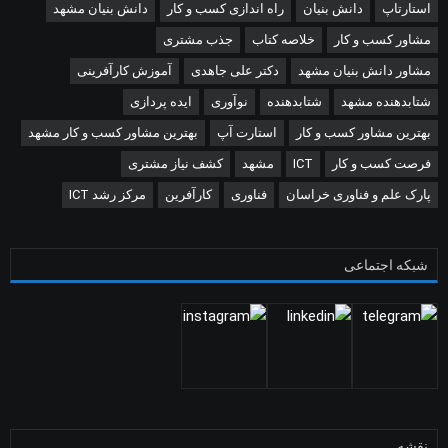
استارتاپ
دانش بنیان
راه اندازی کسب و کار
دانش بنیان مشهد
مشاور کسب و کار
خلاصه کتاب
جذب مشتری
مشاور دانش بنیان مشهد
دکتر علی جاهدی
آموزش کارآفرینی
شتابدهنده مشهد
شتابدهنده
نوآوری
ایده پردازی
بهترین مشاور کسب و کار
استارت آپ
بهترین مشاور کسب و کار مشهد
فرصت کسب و کار
ICT
مشهد
کشف نیاز مشتری
پارک علم و فناوری خراسان
فناوری
کارآفرین
مرکز رشد ICT
شبکه اجتماعی
نقشه