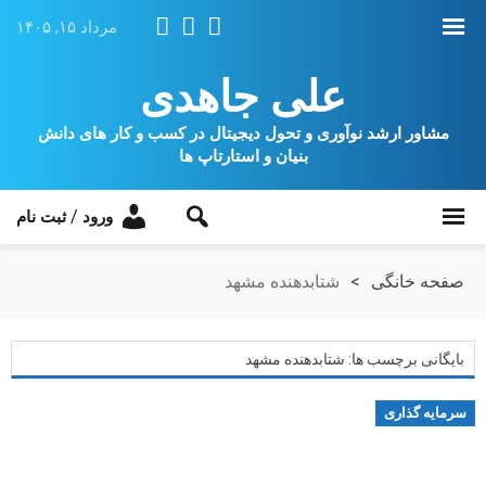
مرداد ۱۵, ۱۴۰۵
علی جاهدی
مشاور ارشد نوآوری و تحول دیجیتال در کسب و کار های دانش
بنیان و استارتاپ ها
/
ورود
ثبت نام
صفحه خانگی
>
شتابدهنده مشهد
بایگانی برچسب ها: شتابدهنده مشهد
سرمایه گذاری