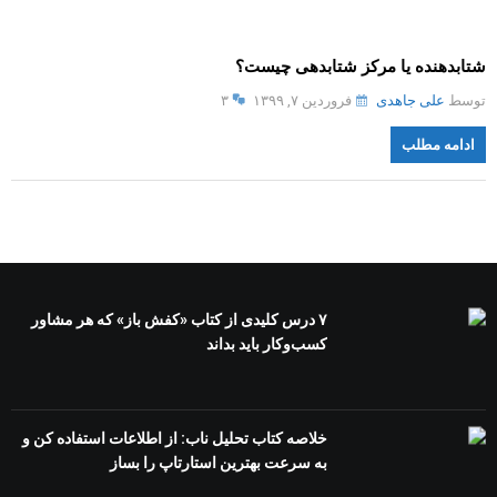
شتابدهنده یا مرکز شتابدهی چیست؟
توسط
علی جاهدی
فروردین ۷, ۱۳۹۹
۳
ادامه مطلب
۷ درس کلیدی از کتاب «کفش باز» که هر مشاور
کسب‌وکار باید بداند
خلاصه کتاب تحلیل ناب: از اطلاعات استفاده کن و
به سرعت بهترین استارتاپ را بساز