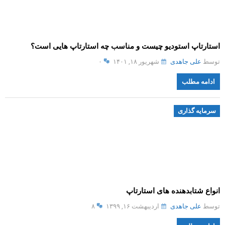
استارتاپ استودیو چیست و مناسب چه استارتاپ هایی است؟
توسط
علی جاهدی
شهریور ۱۸, ۱۴۰۱
۰
ادامه مطلب
سرمایه گذاری
انواع شتابدهنده های استارتاپ
توسط
علی جاهدی
اردیبهشت ۱۶, ۱۳۹۹
۸