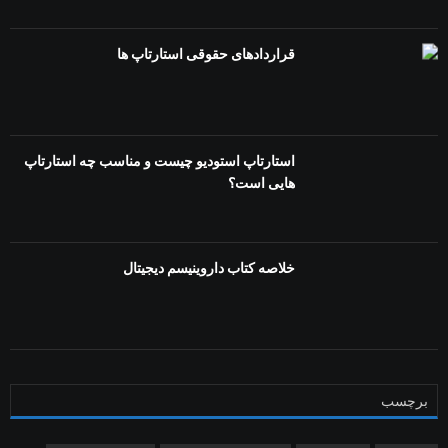
قراردادهای حقوقی استارتاپ ها
استارتاپ استودیو چیست و مناسب چه استارتاپ
هایی است؟
خلاصه کتاب داروینیسم دیجیتال
برچسب