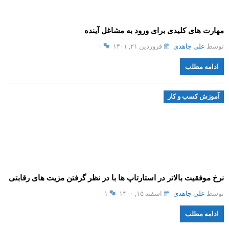
مهارت های کلیدی برای ورود به مشاغل آینده
توسط
علی جاهدی
فروردین ۲۱, ۱۴۰۱
۰
ادامه مطلب
آموزش کسب و کار
نرخ موفقیت بالاتر در استارتاپ ها با در نظر گرفتن مزیت های رقابتی
توسط
علی جاهدی
اسفند ۱۵, ۱۴۰۰
۱
ادامه مطلب