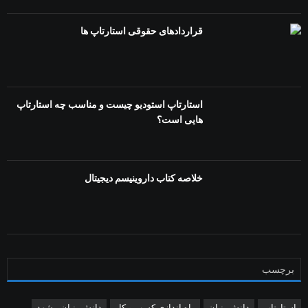
قراردادهای حقوقی استارتاپ ها
استارتاپ استودیو چیست و مناسب چه استارتاپ
هایی است؟
خلاصه کتاب داروینیسم دیجیتال
برچسب
استارتاپ
دانش بنیان
راه اندازی کسب و کار
دانش بنیان مشهد