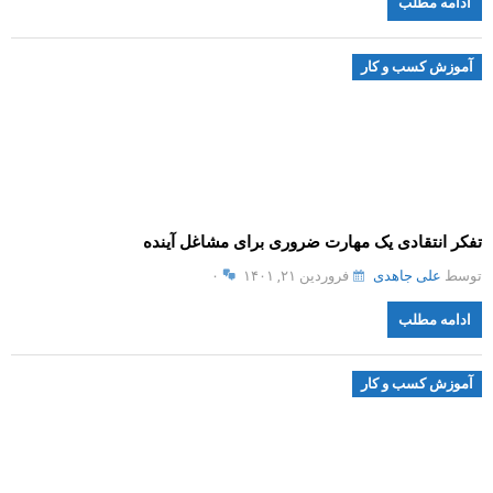
ادامه مطلب
آموزش کسب و کار
تفکر انتقادی یک مهارت ضروری برای مشاغل آینده
توسط
علی جاهدی
فروردین ۲۱, ۱۴۰۱
۰
ادامه مطلب
آموزش کسب و کار