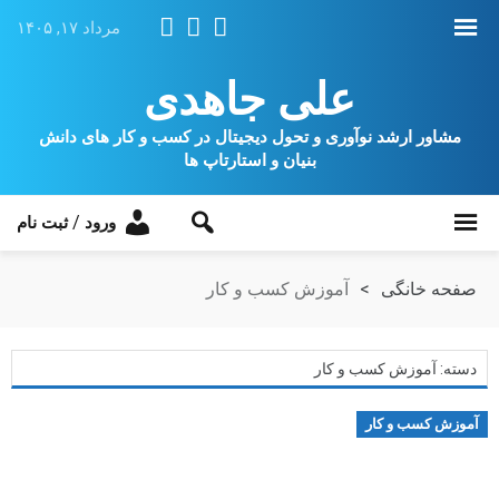
مرداد ۱۷, ۱۴۰۵
علی جاهدی
مشاور ارشد نوآوری و تحول دیجیتال در کسب و کار های دانش
بنیان و استارتاپ ها
/
ورود
ثبت نام
صفحه خانگی
>
آموزش کسب و کار
دسته: آموزش کسب و کار
آموزش کسب و کار