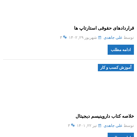
قراردادهای حقوقی استارتاپ ها
توسط
علی جاهدی
شهریور ۲۹, ۱۴۰۲
۳
ادامه مطلب
آموزش کسب و کار
خلاصه کتاب داروینیسم دیجیتال
توسط
علی جاهدی
تیر ۲۲, ۱۴۰۱
۳