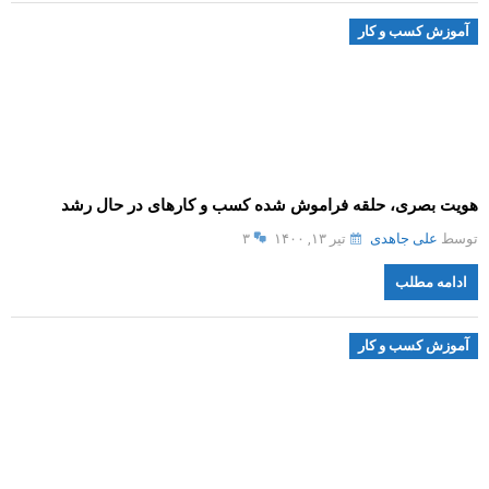
آموزش کسب و کار
هویت بصری، حلقه فراموش شده کسب و کارهای در حال رشد
توسط
علی جاهدی
تیر ۱۳, ۱۴۰۰
۳
ادامه مطلب
آموزش کسب و کار