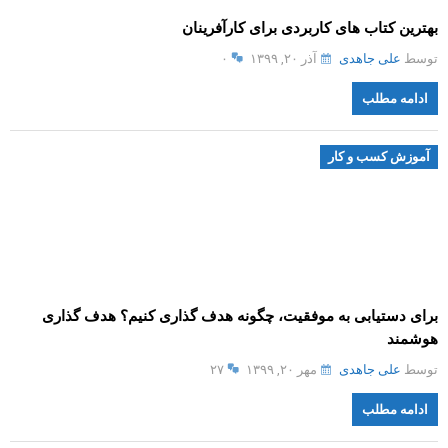
بهترین کتاب های کاربردی برای کارآفرینان
توسط
علی جاهدی
آذر ۲۰, ۱۳۹۹
۰
ادامه مطلب
آموزش کسب و کار
برای دستیابی به موفقیت، چگونه هدف گذاری کنیم؟ هدف گذاری
هوشمند
توسط
علی جاهدی
مهر ۲۰, ۱۳۹۹
۲۷
ادامه مطلب