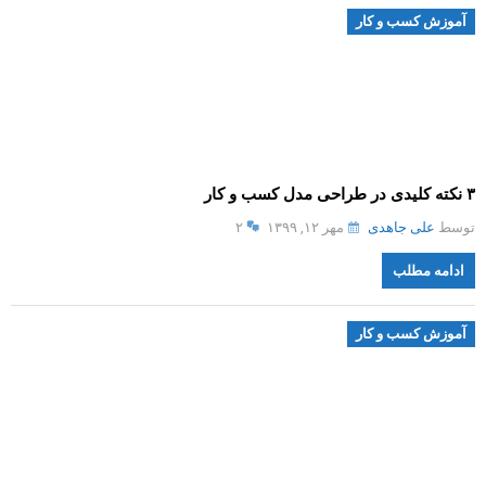
آموزش کسب و کار
۳ نکته کلیدی در طراحی مدل کسب و کار
توسط
علی جاهدی
مهر ۱۲, ۱۳۹۹
۲
ادامه مطلب
آموزش کسب و کار