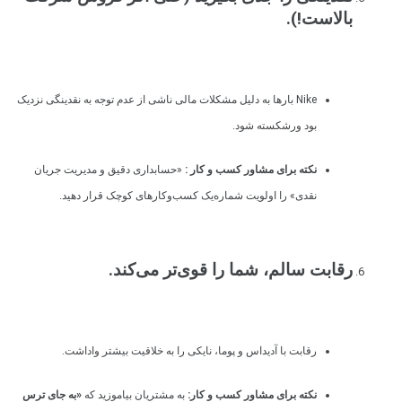
بالاست!).
Nike بارها به دلیل مشکلات مالی ناشی از عدم توجه به نقدینگی نزدیک
بود ورشکسته شود.
نکته برای مشاور کسب و کار :
«حسابداری دقیق و مدیریت جریان
نقدی» را اولویت شماره‌یک کسب‌وکارهای کوچک قرار دهید.
رقابت سالم، شما را قوی‌تر می‌کند.
رقابت با آدیداس و پوما، نایکی را به خلاقیت بیشتر واداشت.
نکته برای مشاور کسب و کار:
به مشتریان بیاموزید که
«به جای ترس