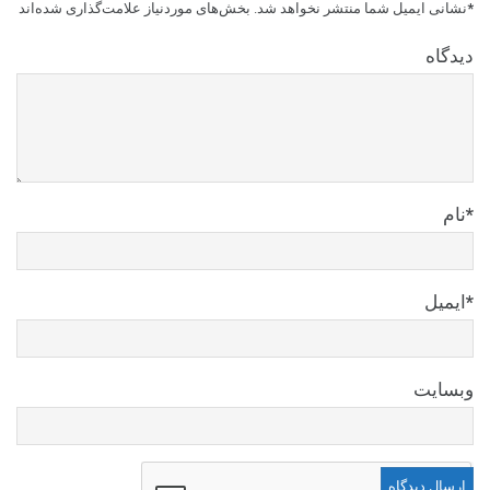
*
نشانی ایمیل شما منتشر نخواهد شد.
بخش‌های موردنیاز علامت‌گذاری شده‌اند
دیدگاه
*
نام
*
ایمیل
وبسایت