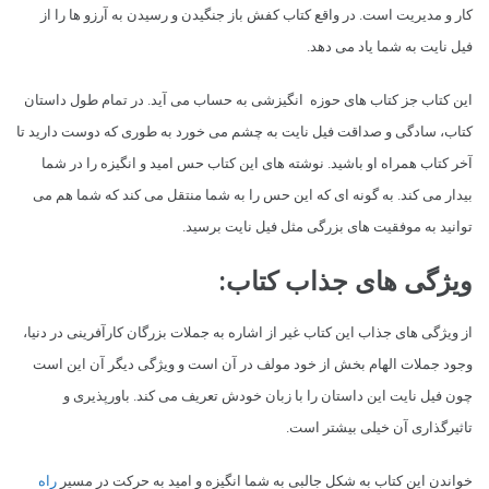
کار و مدیریت است. در واقع کتاب کفش باز جنگیدن و رسیدن به آرزو ها را از
فیل نایت به شما یاد می دهد.
این کتاب جز کتاب های حوزه انگیزشی به حساب می آید. در تمام طول داستان
کتاب، سادگی و صداقت فیل نایت به چشم می خورد به طوری که دوست دارید تا
آخر کتاب همراه او باشید. نوشته های این کتاب حس امید و انگیزه را در شما
بیدار می کند. به گونه ای که این حس را به شما منتقل می کند که شما هم می
توانید به موفقیت های بزرگی مثل فیل نایت برسید.
ویژگی های جذاب کتاب:
از ویژگی های جذاب این کتاب غیر از اشاره به جملات بزرگان کارآفرینی در دنیا،
وجود جملات الهام بخش از خود مولف در آن است و ویژگی دیگر آن این است
چون فیل نایت این داستان را با زبان خودش تعریف می کند. باورپذیری و
تاثیرگذاری آن خیلی بیشتر است.
خواندن این کتاب به شکل جالبی به شما انگیزه و امید به حرکت در مسیر
راه