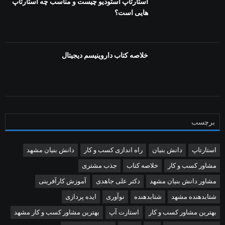
استارتاپ استودیو چیست و مناسب چه استارتاپ
هایی است؟
خلاصه کتاب داروینیسم دیجیتال
برچسب
استارتاپ
دانش بنیان
راه اندازی کسب و کار
دانش بنیان مشهد
مشاور کسب و کار
خلاصه کتاب
جذب مشتری
مشاور دانش بنیان مشهد
دکتر علی جاهدی
آموزش کارآفرینی
شتابدهنده مشهد
شتابدهنده
نوآوری
ایده پردازی
بهترین مشاور کسب و کار
استارت آپ
بهترین مشاور کسب و کار مشهد