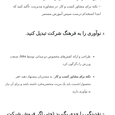
– نکته برای مشاور کسب و کار: در مشاوره مدیریت، تأکید کنید که
ابتدا استخدام درست سپس آموزش مستمر
نوآوری را به فرهنگ شرکت تبدیل کنید.
طراحی و ارائه کفش‌های مخصوص دو میدانی توسط Nike، صنعت
ورزش را دگرگون کرد.
نکته برای مشاور کسب و کار :
به مشتریان پیشنهاد دهید «هر
محصول/خدمت باید یک مزیت منحصربه‌فرد داشته باشد و برای آن نیاز
به نوآوری دارید.
نقدینگی را جدی بگیرید (حتی اگر فروش شرکت