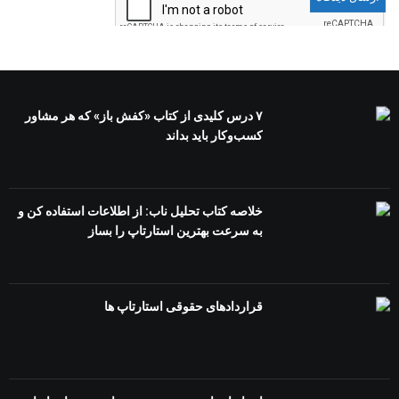
۷ درس کلیدی از کتاب «کفش باز» که هر مشاور
کسب‌وکار باید بداند
خلاصه کتاب تحلیل ناب: از اطلاعات استفاده کن و
به سرعت بهترین استارتاپ را بساز
قراردادهای حقوقی استارتاپ ها