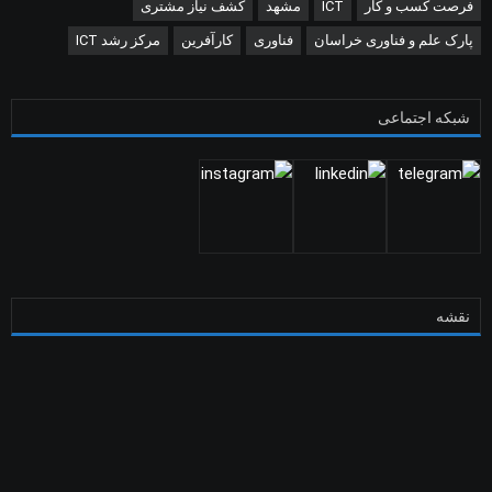
فرصت کسب و کار
ICT
مشهد
کشف نیاز مشتری
پارک علم و فناوری خراسان
فناوری
کارآفرین
مرکز رشد ICT
شبکه اجتماعی
نقشه