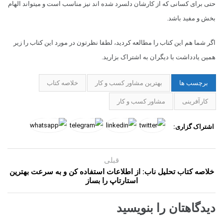
حتی برای کسانی که از کارشان دلسرد شده اند نیز مناسب است و میتواند الهام
بخش و مفید باشد.
اگر شما هم این کتاب را مطالعه کردید، لطفا نظرتون در مورد این کتاب را زیر
همین یادداشت با دیگران به اشتراک بزارید.
برچسب ها
بهترین مشاور کسب و کار
خلاصه کتاب
کارآفرینی
مشاور کسب و کار
اشتراک گزاری:
قبلی
خلاصه کتاب تحلیل ناب: از اطلاعات استفاده کن و به سرعت بهترین
استارتاپ را بساز
دیدگاهتان را بنویسید