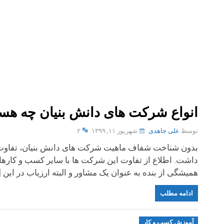
انواع شرکت های دانش بنیان چه هست
توسط
علی جاهدی
شهریور ۱۱, ۱۳۹۹
۲
بدون شناخت شفاف ماهیت شرکت های دانش بنیان، تفاوت ها
داشت. اطلاع از تفاوت این شرکت ها با سایر کسب و کارها،
همیشگی از بنده به عنوان یک مشاور و البته ارزیاب در این [
ادامه مطلب
آموزش کسب و کار