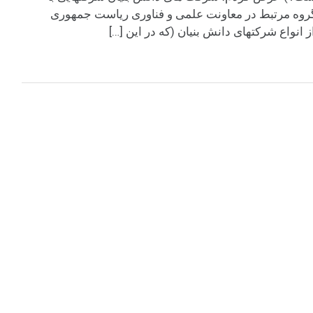
رگروه مرتبط در معاونت علمی و فناوری ریاست جمهوری
انواع شرکتهای دانش بنیان (که در این […]