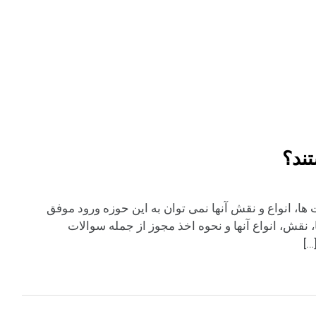
ند؟
، انواع و نقش آنها نمی توان به این حوزه ورود موفق
 نقش، انواع آنها و نحوه اخذ مجوز از جمله سوالات
…]