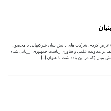
یان
 عرض کردم، شرکت های دانش بنیان شرکتهایی با محصول
رتبط در معاونت علمی و فناوری ریاست جمهوری ارزیابی شده
بنیان (که در این یادداشت با عنوان […]