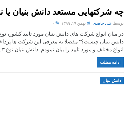
چه شرکتهایی مستعد دانش بنیان یا نوع ۳ هستند؟ چه مزایایی د
توسط
علی جاهدی
بهمن ۱۹, ۱۳۹۹
۰
در میان انواع شرکت های دانش بنیان مورد تایید کشور، نو
دانش بنیان چیست؟” مفصلا به معرفی این شرکت ها پرداخته
انواع مختلف و مورد تایید را بیان نمودم. دانش بنیان نوع ۳ یعنی […]
ادامه مطلب
دانش بنیان