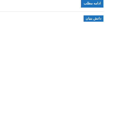
ادامه مطلب
دانش بنیان