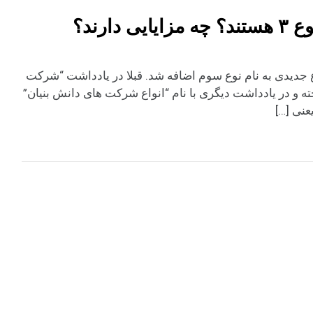
ارند؟
ع جدیدی به نام نوع سوم اضافه شد. قبلا در یادداشت “شرکت
 و در یادداشت دیگری با نام “انواع شرکت های دانش بنیان”