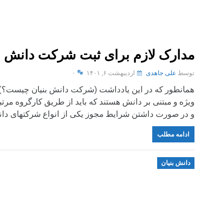
مدارک لازم برای ثبت شرکت دانش بن
توسط
علی جاهدی
اردیبهشت ۶, ۱۴۰۱
۰
همانطور که در این یادداشت (شرکت دانش بنیان چیست؟)
ویژه و مبتنی بر دانش هستند که باید از طریق کارگروه م
و در صورت داشتن شرایط مجوز یکی از انواع شرکتهای دانش 
ادامه مطلب
دانش بنیان