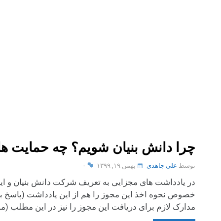
چرا دانش بنیان شویم؟ چه حمایت ها
توسط
علی جاهدی
بهمن ۱۹, ۱۳۹۹
۰
در یادداشت های مجزایی به تعریف شرکت دانش بنیان و اینکه
خصوص نحوه اخذ این مجوز را هم از این یادداشت (پاسخ به 
مدارک لازم برای دریافت این مجوز را نیز در این مطلب (مد