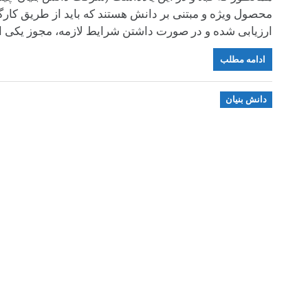
محصول ویژه و مبتنی بر دانش هستند که باید از طریق کا
ارزیابی شده و در صورت داشتن شرایط لازمه، مجوز یکی از 
ادامه مطلب
دانش بنیان