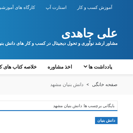
آموزش کسب و کار
استارت آپ
کارگاه های آموزشی
علی جاهدی
مشاور ارشد نوآوری و تحول دیجیتال در کسب و کار های دانش بنیا
یادداشت ها
اخذ مشاوره
خلاصه کتاب های کا
صفحه خانگی
>
دانش بنیان مشهد
بایگانی برچسب ها: دانش بنیان مشهد
دانش بنیان