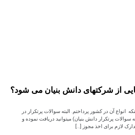
یی از شرکتهای دانش بنیان می شود؟
 انواع آن در کشور پرداختم. البته سوالات پرتکرار در
سوالات پرتکرار دانش بنیان) میتوانید دریافت نموده و
ارک لازم برای اخذ مجوز […]