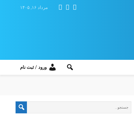
مرداد ۱۶, ۱۴۰۵
/
ورود
ثبت نام